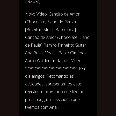
(News)
Novo Vídeo! Canção de Amor
(Chocolate, Elano de Paula)
[Brazilian Music Barcelona]
Canção de Amor (Chocolate, Elano
de Paula) Ramiro Pinheiro: Guitar
Ana Rossi: Vocals Pablo Giménez:
Audio Waldemar Ramos: Video
********************** Bom
dia amigos! Retomando as
atividades, apresentamos este
registro improvisado que fizemos
para inaugurar essa idéia que
tivemos com Ana...