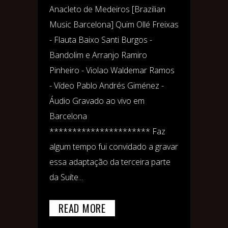
Anacleto de Medeiros [Brazilian
Music Barcelona] Quim Ollé Freixas
- Flauta Baixo Santi Burgos -
Bandolim e Arranjo Ramiro
Pinheiro - Violao Waldemar Ramos
- Vídeo Pablo Andrés Giménez -
Áudio Gravado ao vivo em
Barcelona
********************** Faz
algum tempo fui convidado a gravar
essa adaptação da terceira parte
da Suíte...
READ MORE