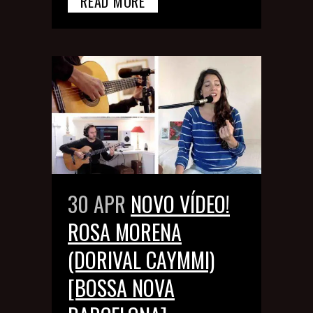
READ MORE
30 APR
NOVO VÍDEO!
ROSA MORENA
(DORIVAL CAYMMI)
[BOSSA NOVA