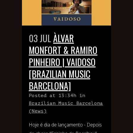
03 JUL
ÀLVAR
MONFORT & RAMIRO
PINHEIRO | VAIDOSO
[BRAZILIAN MUSIC
BARCELONA]
Posted at 13:34h
in
Brazilian Music Barcelona
(News)
Hoje é dia de lançamento - Depois