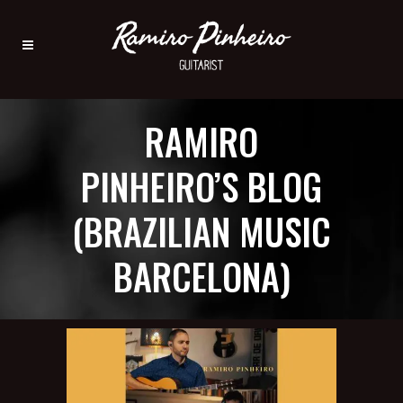
RAMIRO
PINHEIRO’S BLOG
(BRAZILIAN MUSIC
BARCELONA)