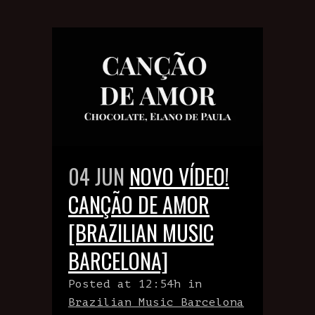
04 JUN
NOVO VÍDEO!
CANÇÃO DE AMOR
[BRAZILIAN MUSIC
BARCELONA]
Posted at 12:54h
in
Brazilian Music Barcelona