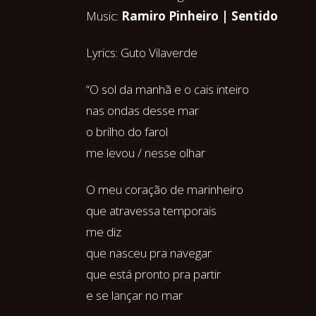
Music:
Ramiro Pinheiro | Sentido
Lyrics: Guto Vilaverde
“O sol da manhã e o cais inteiro
nas ondas desse mar
o brilho do farol
me levou / nesse olhar
O meu coração de marinheiro
que atravessa temporais
me diz
que nasceu pra navegar
que está pronto pra partir
e se lançar no mar