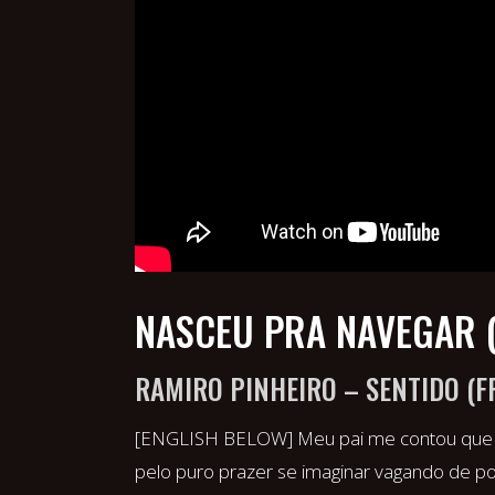
NASCEU PRA NAVEGAR (
RAMIRO PINHEIRO – SENTIDO (
[ENGLISH BELOW] Meu pai me contou que al
pelo puro prazer se imaginar vagando de po