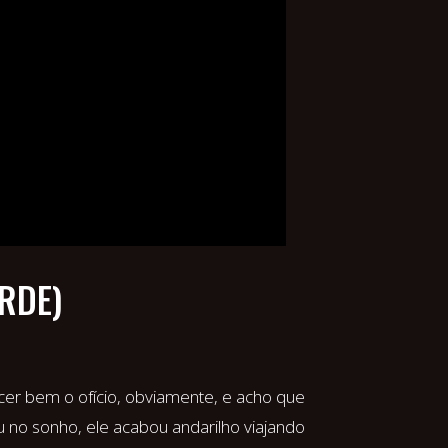
RDE)
er bem o ofício, obviamente, e acho que
 no sonho, ele acabou andarilho viajando