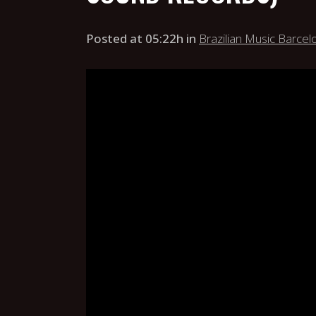
Posted at 05:22h
in
Brazilian Music Barce